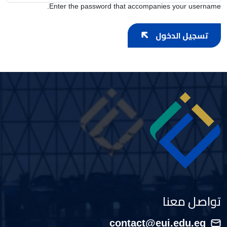
Enter the password that accompanies your username.
تسجيل الدخول
Image
تواصل معنا
contact@eui.edu.eg