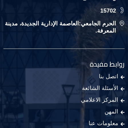
15702
الحرم الجامعي:العاصمة الإدارية الجديدة، مدينة
المعرفة.
روابط مفيدة
اتصل بنا
الأسئلة الشائعة
المركز الاعلامي
المهن
معلومات عنا