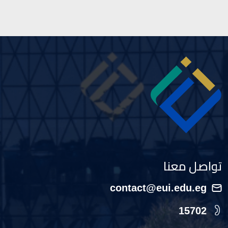
Image
تواصل معنا
contact@eui.edu.eg
15702