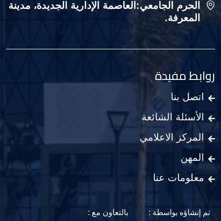
الحرم الجامعي:العاصمة الإدارية الجديدة، مدينة
المعرفة.
روابط مفيدة
اتصل بنا
الأسئلة الشائعة
المركز الاعلامي
المهن
معلومات عنا
تم إنشاؤه بواسطة :
بالتعاون مع :